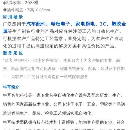
20S/模
◆Z高效率：
◆插件精度：Z高±0.03mm
应 用 场 景
汽车配件、精密电子、家电厨电、3C、塑胶金
广泛应用于
属
等生产制造行业的产品对应各种注塑工艺的自动化生产。
可根据客户产品特定工艺需求，量身定制，为客户生产自动
化的过程中提供高速稳定的解决方案和高性价比的产品。
服 务 定 位
“以客户为中心，创造客户价值”。牛耳致力于为客户提供专业、高
效、高品质的定制自动化设备、智能系统开发、配套工装以及零件加
工，为客户工厂的智能制造提供一站式配套服务
牛耳简介
牛耳智能科技是一家专业从事自动化生产设备及配套研发、生产、
销售的国家高新技术企业。公司专注于电子、五金、塑胶类产品制
造过程的生产、组装、检测工艺领域实现自动化。
牛耳技术团队拥有核心技术和丰富经验，能为客户提供专业、符合